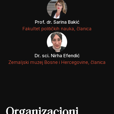
Prof. dr. Sarina Bakić
Fakultet političkih nauka, članica
Dr. sci. Nirha Efendić
Zemaljski muzej Bosne i Hercegovine, članica
Organizacioni