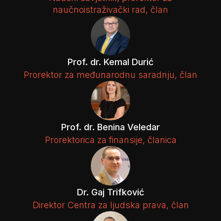
naučnoistraživački rad, član
Prof. dr. Kemal Durić
Prorektor za međunarodnu saradnju, član
Prof. dr. Benina Veledar
Prorektorica za finansije, članica
Dr. Gaj Trifković
Direktor Centra za ljudska prava, član