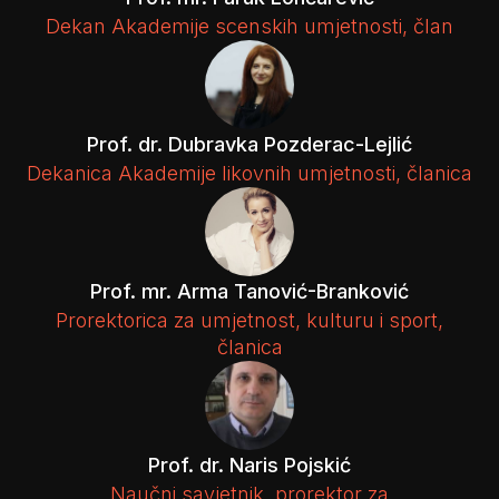
Dekan Akademije scenskih umjetnosti, član
Prof. dr. Dubravka Pozderac-Lejlić
Dekanica Akademije likovnih umjetnosti, članica
Prof. mr. Arma Tanović-Branković
Prorektorica za umjetnost, kulturu i sport,
članica
Prof. dr. Naris Pojskić
Naučni savjetnik, prorektor za