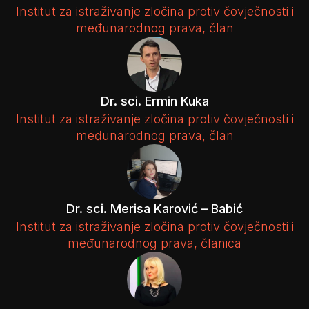
Institut za istraživanje zločina protiv čovječnosti i
međunarodnog prava, član
Dr. sci. Ermin Kuka
Institut za istraživanje zločina protiv čovječnosti i
međunarodnog prava, član
Dr. sci. Merisa Karović – Babić
Institut za istraživanje zločina protiv čovječnosti i
međunarodnog prava, članica