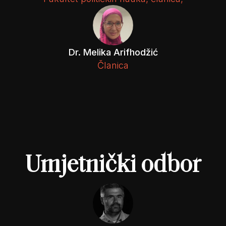
Dr. Melika Arifhodžić
Članica
Umjetnički odbor