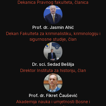
Dekanica Pravnog fakulteta, članica
Prof. dr. Jasmin Ahić
Dekan Fakulteta za kriminalistiku, kriminologiju i
sigurnosne studije, član
Dr. sci. Sedad Bešlija
Direktor Instituta za historiju, član
Prof. dr. Fikret Čaušević
Akademija nauka i umjetnosti Bosne i