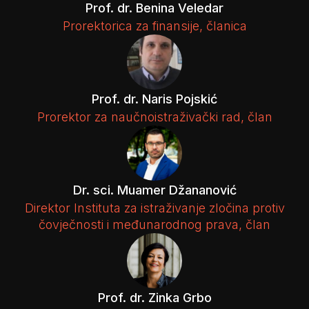
Prof. dr. Benina Veledar
Prorektorica za finansije, članica
Prof. dr. Naris Pojskić
Prorektor za naučnoistraživački rad, član
Dr. sci. Muamer Džananović
Direktor Instituta za istraživanje zločina protiv
čovječnosti i međunarodnog prava, član
Prof. dr. Zinka Grbo