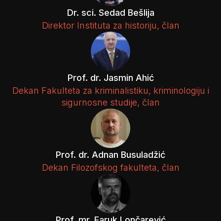
Dr. sci. Sedad Bešlija
Direktor Instituta za historiju, član
Prof. dr. Jasmin Ahić
Dekan Fakulteta za kriminalistiku, kriminologiju i
sigurnosne studije, član
Prof. dr. Adnan Busuladžić
Dekan Filozofskog fakulteta, član
Prof. mr. Faruk Lončarević