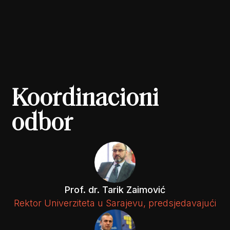
Koordinacioni
odbor
Prof. dr. Tarik Zaimović
Rektor Univerziteta u Sarajevu, predsjedavajući