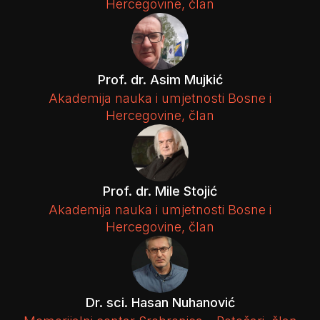
Hercegovine, član
Prof. dr. Asim Mujkić
Akademija nauka i umjetnosti Bosne i
Hercegovine, član
Prof. dr. Mile Stojić
Akademija nauka i umjetnosti Bosne i
Hercegovine, član
Dr. sci. Hasan Nuhanović