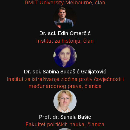
RMIT University Melbourne, član
Dr. sci. Edin Omerčić
Institut za historiju, član
Dr. sci. Sabina Subašić Galijatović
Institut za istraživanje zločina protiv čovječnosti i
međunarodnog prava, članica
Prof. dr. Sanela Bašić
Fakultet političkih nauka, članica