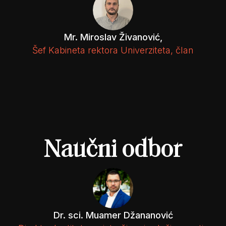
Mr. Miroslav Živanović,
Šef Kabineta rektora Univerziteta, član
Naučni odbor
Dr. sci. Muamer Džananović