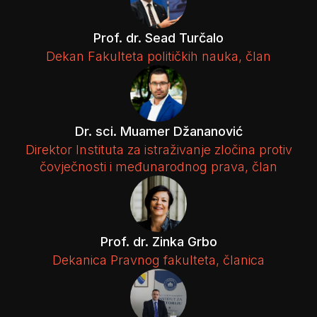
Prof. dr. Sead Turčalo
Dekan Fakulteta političkih nauka, član
Dr. sci. Muamer Džananović
Direktor Instituta za istraživanje zločina protiv
čovječnosti i međunarodnog prava, član
Prof. dr. Zinka Grbo
Dekanica Pravnog fakulteta, članica