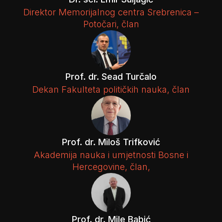
Direktor Memorijalnog centra Srebrenica –
Potočari, član
Prof. dr. Sead Turčalo
Dekan Fakulteta političkih nauka, član
Prof. dr. Miloš Trifković
Akademija nauka i umjetnosti Bosne i
Hercegovine, član,
Prof. dr. Mile Babić