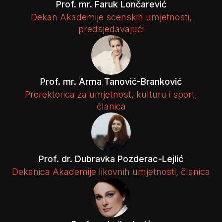
Prof. mr. Faruk Lončarević
Dekan Akademije scenskih umjetnosti,
predsjedavajući
Prof. mr. Arma Tanović-Branković
Prorektorica za umjetnost, kulturu i sport,
članica
Prof. dr. Dubravka Pozderac-Lejlić
Dekanica Akademije likovnih umjetnosti, članica